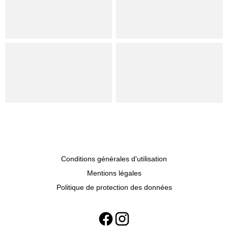
Conditions générales d'utilisation
Mentions légales
Politique de protection des données