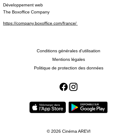
Développement web
The Boxoffice Company
https://company.boxoffice.com/france/
Conditions générales d'utilisation
Mentions légales
Politique de protection des données
© 2026 Cinéma AREVI