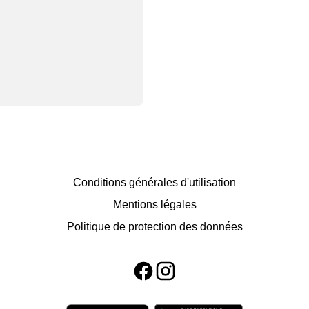
Conditions générales d'utilisation
Mentions légales
Politique de protection des données