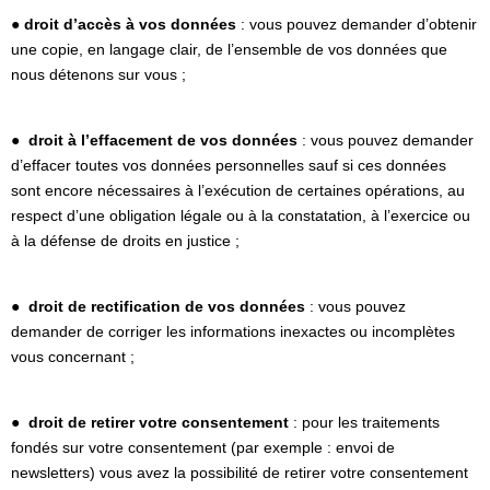
● droit d’accès à vos données
: vous pouvez demander d’obtenir
une copie, en langage clair, de l’ensemble de vos données que
nous détenons sur vous ;
●
droit à l’effacement de vos données
: vous pouvez demander
d’effacer toutes vos données personnelles sauf si ces données
sont encore nécessaires à l’exécution de certaines opérations, au
respect d’une obligation légale ou à la constatation, à l’exercice ou
à la défense de droits en justice ;
●
droit de rectification de vos données
: vous pouvez
demander de corriger les informations inexactes ou incomplètes
vous concernant ;
●
droit de retirer votre consentement
: pour les traitements
fondés sur votre consentement (par exemple : envoi de
newsletters) vous avez la possibilité de retirer votre consentement