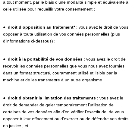
à tout moment, par le biais d’une modalité simple et équivalente à
celle utilisée pour recueillir votre consentement ;
●
droit d’opposition au traitement*
: vous avez le droit de vous
opposer à toute utilisation de vos données personnelles (plus
d’informations ci-dessous) ;
●
droit à la portabilité de vos données
: vous avez le droit de
recevoir les données personnelles que vous nous avez fournies
dans un format structuré, couramment utilisé et lisible par la
machine et de les transmettre à un autre organisme ;
●
droit d’obtenir la limitation des traitements
: vous avez le
droit de demander de geler temporairement l’utilisation de
certaines de vos données afin d’en vérifier l’exactitude, de vous
opposer à leur effacement ou d’exercer ou de défendre vos droits
en justice ; et