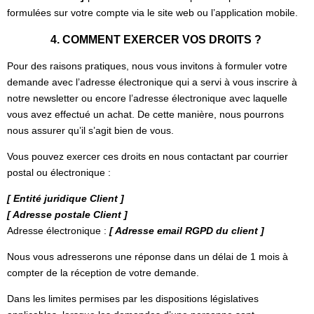
formulées sur votre compte via le site web ou l’application mobile.
4. COMMENT EXERCER VOS DROITS ?
Pour des raisons pratiques, nous vous invitons à formuler votre
demande avec l’adresse électronique qui a servi à vous inscrire à
notre newsletter ou encore l’adresse électronique avec laquelle
vous avez effectué un achat. De cette manière, nous pourrons
nous assurer qu’il s’agit bien de vous.
Vous pouvez exercer ces droits en nous contactant par courrier
postal ou électronique :
[ Entité juridique Client ]
[ Adresse postale Client ]
Adresse électronique :
[ Adresse email RGPD du client ]
Nous vous adresserons une réponse dans un délai de 1 mois à
compter de la réception de votre demande.
Dans les limites permises par les dispositions législatives