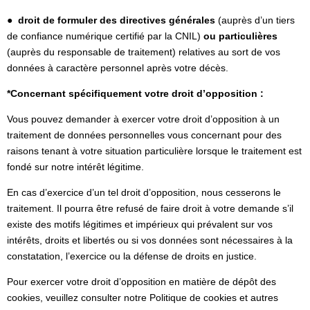
●
droit de formuler des directives générales
(auprès d’un tiers
de confiance numérique certifié par la CNIL)
ou particulières
(auprès du responsable de traitement) relatives au sort de vos
données à caractère personnel après votre décès.
*Concernant spécifiquement votre droit d’opposition :
Vous pouvez demander à exercer votre droit d’opposition à un
traitement de données personnelles vous concernant pour des
raisons tenant à votre situation particulière lorsque le traitement est
fondé sur notre intérêt légitime.
En cas d’exercice d’un tel droit d’opposition, nous cesserons le
traitement. Il pourra être refusé de faire droit à votre demande s’il
existe des motifs légitimes et impérieux qui prévalent sur vos
intérêts, droits et libertés ou si vos données sont nécessaires à la
constatation, l’exercice ou la défense de droits en justice.
Pour exercer votre droit d’opposition en matière de dépôt des
cookies, veuillez consulter notre Politique de cookies et autres