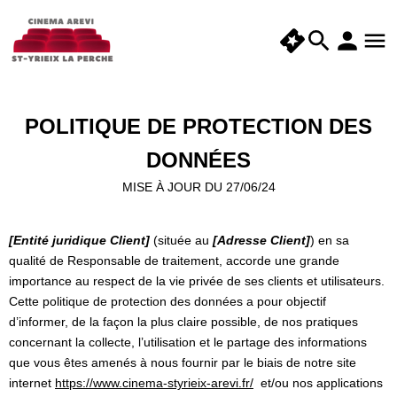
POLITIQUE DE PROTECTION DES
DONNÉES
MISE À JOUR DU 27/06/24
[Entité juridique Client]
(située au
[Adresse Client]
) en sa
qualité de Responsable de traitement, accorde une grande
importance au respect de la vie privée de ses clients et utilisateurs.
Cette politique de protection des données a pour objectif
d’informer, de la façon la plus claire possible, de nos pratiques
concernant la collecte, l’utilisation et le partage des informations
que vous êtes amenés à nous fournir par le biais de notre site
internet
https://www.cinema-styrieix-arevi.fr/
et/ou nos applications