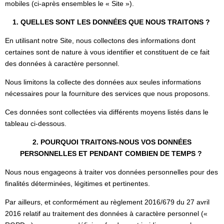
mobiles (ci-après ensembles le « Site »).
1. QUELLES SONT LES DONNÉES QUE NOUS TRAITONS ?
En utilisant notre Site, nous collectons des informations dont
certaines sont de nature à vous identifier et constituent de ce fait
des données à caractère personnel.
Nous limitons la collecte des données aux seules informations
nécessaires pour la fourniture des services que nous proposons.
Ces données sont collectées via différents moyens listés dans le
tableau ci-dessous.
2. POURQUOI TRAITONS-NOUS VOS DONNÉES
PERSONNELLES ET PENDANT COMBIEN DE TEMPS ?
Nous nous engageons à traiter vos données personnelles pour des
finalités déterminées, légitimes et pertinentes.
Par ailleurs, et conformément au règlement 2016/679 du 27 avril
2016 relatif au traitement des données à caractère personnel («