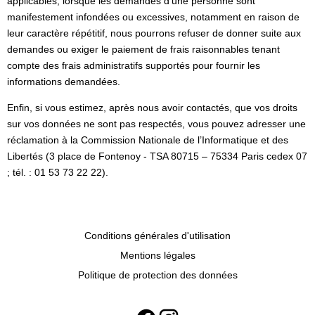
applicables, lorsque les demandes d’une personne sont
manifestement infondées ou excessives, notamment en raison de
leur caractère répétitif, nous pourrons refuser de donner suite aux
demandes ou exiger le paiement de frais raisonnables tenant
compte des frais administratifs supportés pour fournir les
informations demandées.
Enfin, si vous estimez, après nous avoir contactés, que vos droits
sur vos données ne sont pas respectés, vous pouvez adresser une
réclamation à la Commission Nationale de l’Informatique et des
Libertés (3 place de Fontenoy - TSA 80715 – 75334 Paris cedex 07
; tél. : 01 53 73 22 22).
Conditions générales d'utilisation
Mentions légales
Politique de protection des données