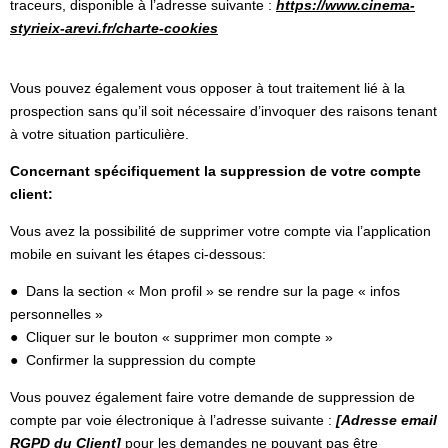
traceurs, disponible à l’adresse suivante :
https://www.cinema-
styrieix-arevi.fr/charte-cookies
Vous pouvez également vous opposer à tout traitement lié à la
prospection sans qu’il soit nécessaire d’invoquer des raisons tenant
à votre situation particulière.
Concernant spécifiquement la suppression de votre compte
client:
Vous avez la possibilité de supprimer votre compte via l’application
mobile en suivant les étapes ci-dessous:
● Dans la section « Mon profil » se rendre sur la page « infos
personnelles »
● Cliquer sur le bouton « supprimer mon compte »
● Confirmer la suppression du compte
Vous pouvez également faire votre demande de suppression de
compte par voie électronique à l’adresse suivante :
[Adresse email
RGPD du Client
]
pour les demandes ne pouvant pas être