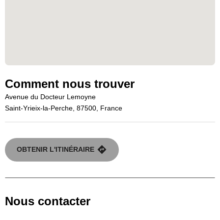
Comment nous trouver
Avenue du Docteur Lemoyne
Saint-Yrieix-la-Perche, 87500, France
OBTENIR L'ITINÉRAIRE
Nous contacter